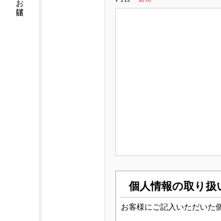
個人情報の取り扱
お客様にご記入いただいた