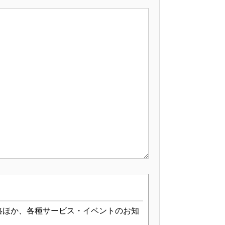
絡ほか、各種サービス・イベントのお知