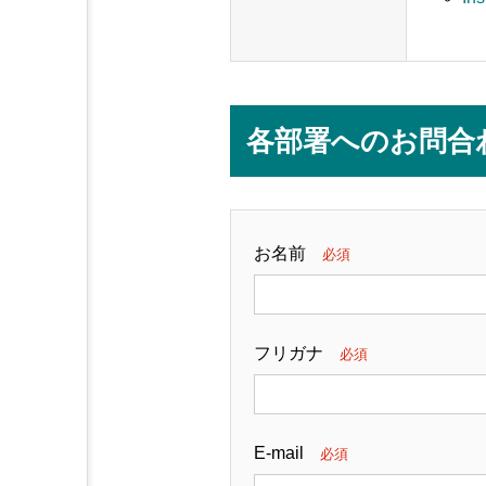
各部署へのお問合
お名前
必須
フリガナ
必須
E-mail
必須