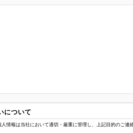
いについて
個人情報は当社において適切・厳重に管理し、上記目的のご連