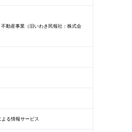
）、不動産事業（旧いわき民報社：株式会
による情報サービス