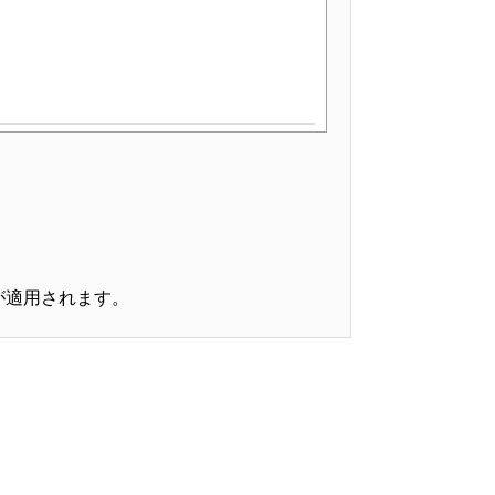
」を登録していただくことがあります。
が適用されます。