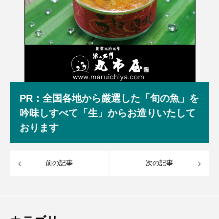
PR：全国各地から厳選した「旬の魚」を
吟味しすべて「生」からお造りいたして
おります
前の記事
次の記事