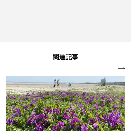
関連記事
