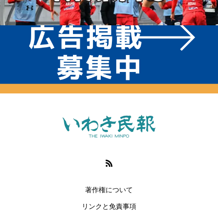
著作権について
リンクと免責事項