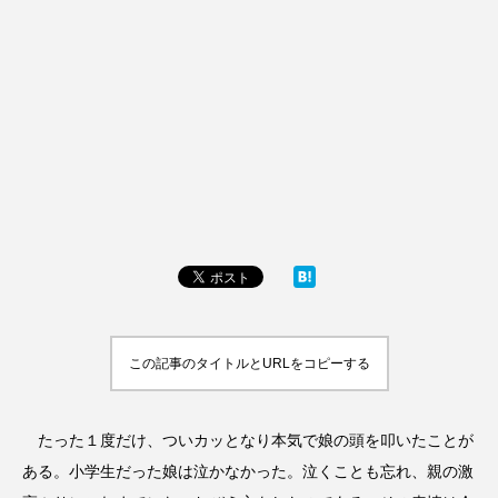
この記事のタイトルとURLをコピーする
たった１度だけ、ついカッとなり本気で娘の頭を叩いたことが
ある。小学生だった娘は泣かなかった。泣くことも忘れ、親の激