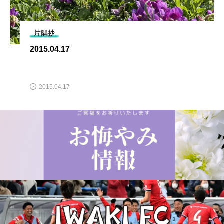
片隅抄
2015.04.17
2015.04.17