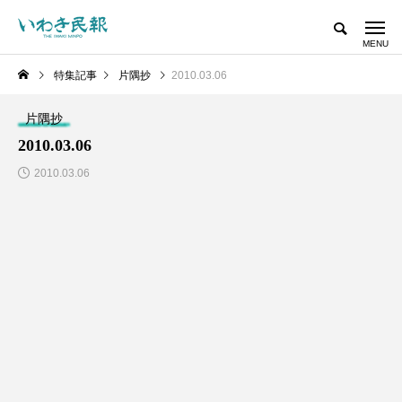
特集記事
片隅抄
2010.03.06
片隅抄
2010.03.06
2010.03.06