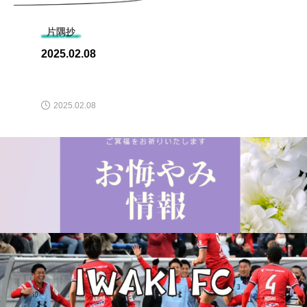
片隅抄
2025.02.08
2025.02.08