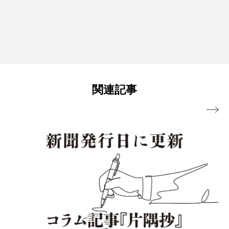
関連記事
