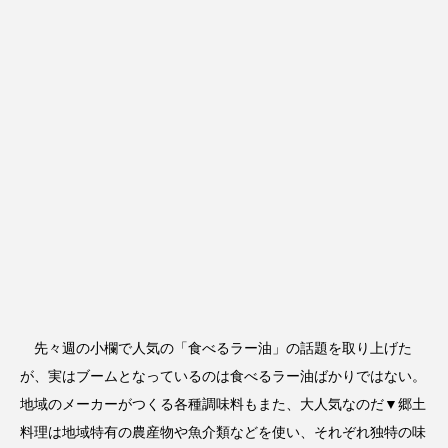
先々週の小欄で人気の「食べるラー油」の話題を取り上げた
が、実はブームとなっているのは食べるラー油ばかりではない。
地域のメーカーがつくる各種調味料もまた、大人気なのだ▼郷土
料理は地域特有の農産物や魚介類などを使い、それぞれ独特の味