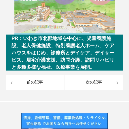
PR：いわき市北部地域を中心に、児童養護施
設、老人保健施設、特別養護老人ホーム、ケア
ハウスをはじめ、診療所とデイケア、デイサー
ビス、居宅介護支援、訪問介護、訪問リハビリ
と多種多様な福祉、医療事業を展開。
前の記事
次の記事