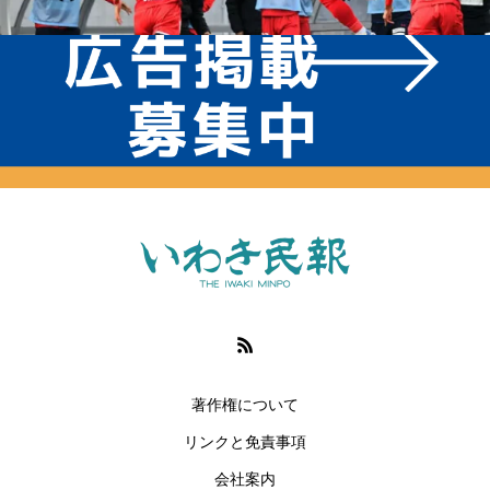
著作権について
リンクと免責事項
会社案内