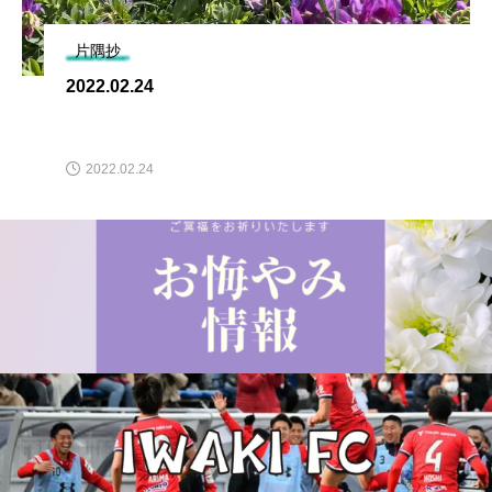
片隅抄
2022.02.24
2022.02.24