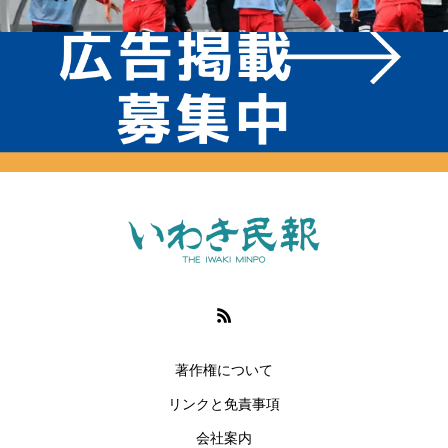
著作権について
リンクと免責事項
会社案内