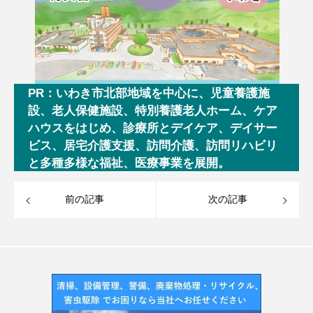
PR：いわき市北部地域を中心に、児童養護施
設、老人保健施設、特別養護老人ホーム、ケア
ハウスをはじめ、診療所とデイケア、デイサー
ビス、居宅介護支援、訪問介護、訪問リハビリ
と多種多様な福祉、医療事業を展開。
前の記事
次の記事