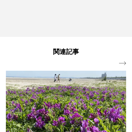
関連記事
