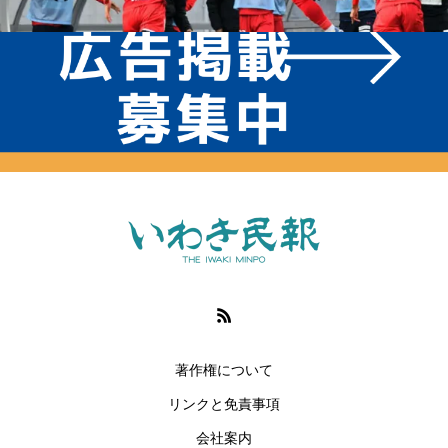
著作権について
リンクと免責事項
会社案内