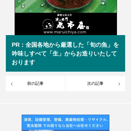
PR：全国各地から厳選した「旬の魚」を
吟味しすべて「生」からお造りいたして
おります
前の記事
次の記事