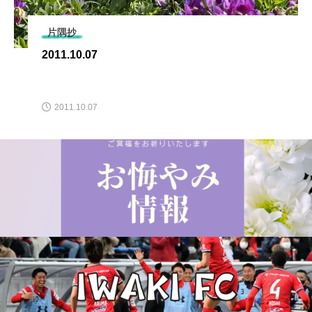
片隅抄
2011.10.07
2011.10.07