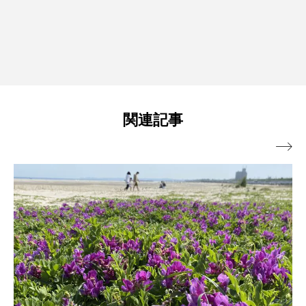
関連記事
