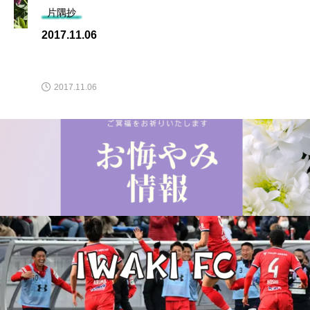
片隅抄
2017.11.06
2017.11.06