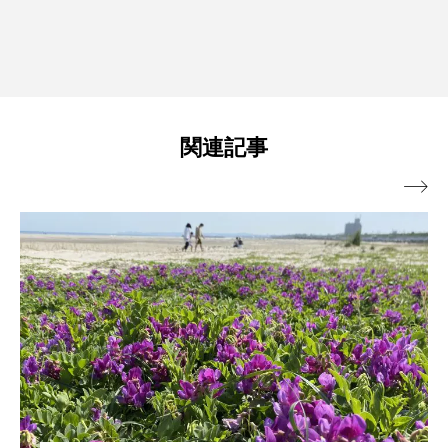
関連記事
