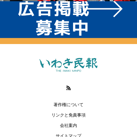
著作権について
リンクと免責事項
会社案内
サイトマップ