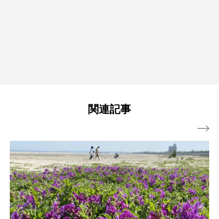
関連記事
