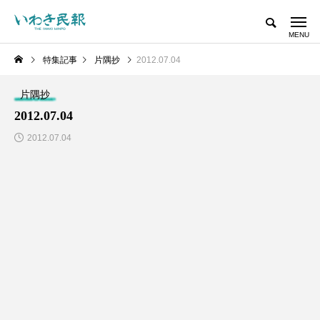
特集記事
片隅抄
2012.07.04
片隅抄
2012.07.04
2012.07.04