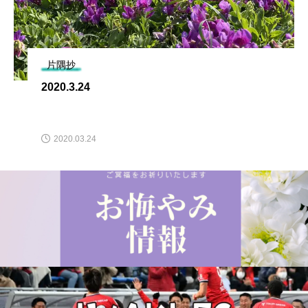
片隅抄
2020.3.24
2020.03.24