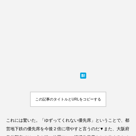
この記事のタイトルとURLをコピーする
これには驚いた。「ゆずってくれない優先席」ということで、都
営地下鉄の優先席を今後２倍に増やすと言うのだ▼また、大阪府