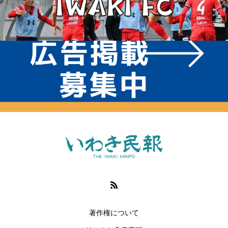
著作権について