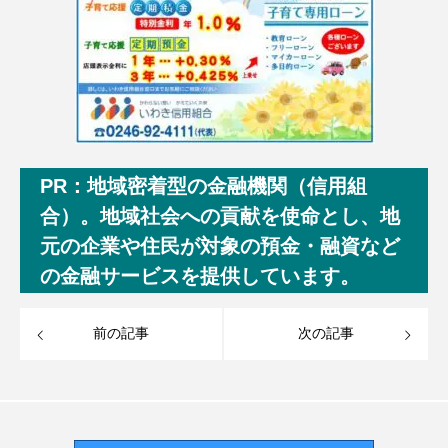
PR：地域密着型の金融機関（信用組
合）。地域社会への貢献を使命とし、地
元の企業や住民が対象の預金・融資など
の金融サービスを提供しています。
前の記事
次の記事