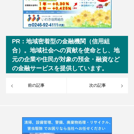
PR：地域密着型の金融機関（信用組
合）。地域社会への貢献を使命とし、地
元の企業や住民が対象の預金・融資など
の金融サービスを提供しています。
前の記事
次の記事