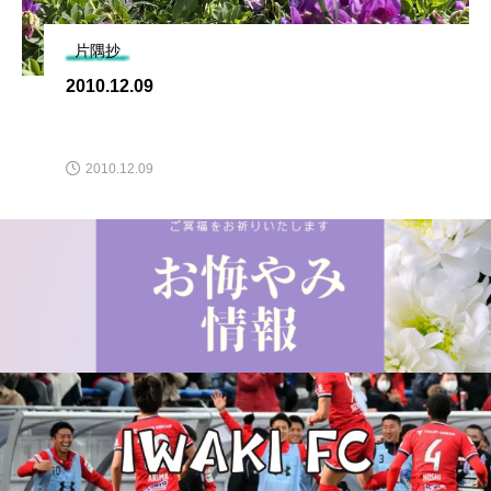
片隅抄
2010.12.09
2010.12.09