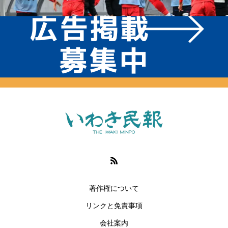
著作権について
リンクと免責事項
会社案内