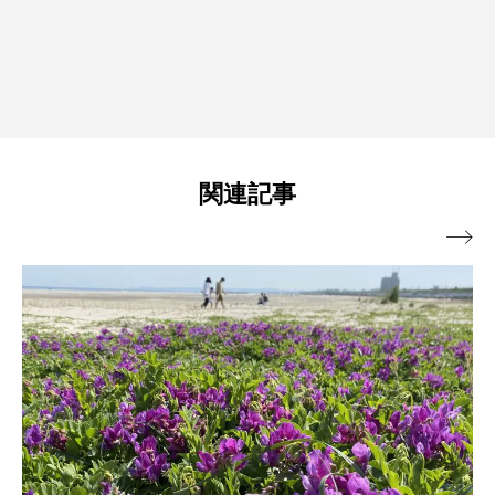
関連記事
