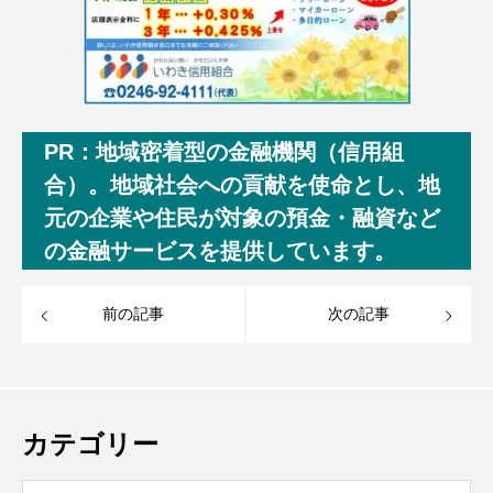
PR：地域密着型の金融機関（信用組
合）。地域社会への貢献を使命とし、地
元の企業や住民が対象の預金・融資など
の金融サービスを提供しています。
前の記事
次の記事
カテゴリー