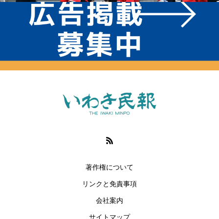
著作権について
リンクと免責事項
会社案内
サイトマップ