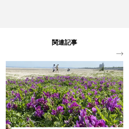
関連記事
