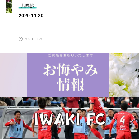
片隅抄
2020.11.20
2020.11.20