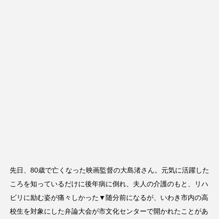
先日、80歳で亡くなった映画監督の大島渚さん。元気に活躍した
ころを知っているだけに後年病に倒れ、夫人の介護のもと、リハ
ビリに励む姿が痛々しかった▼随分前になるが、いわき市内の高
校生を対象にした弁論大会が市文化センターで開かれたことがあ