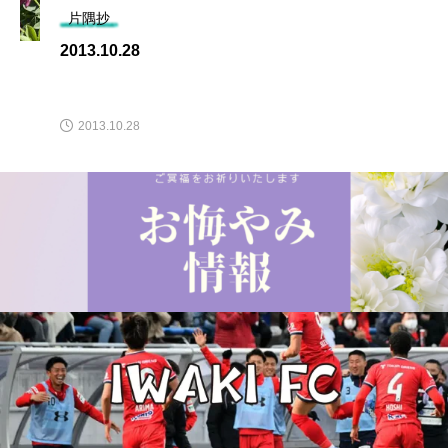
片隅抄
2013.10.28
2013.10.28