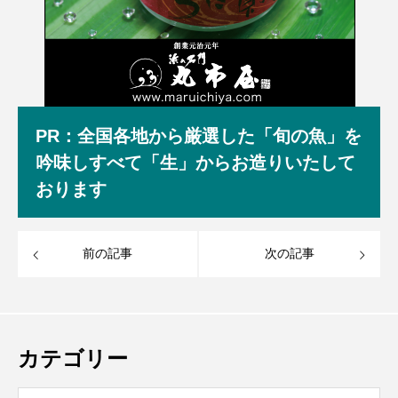
PR：全国各地から厳選した「旬の魚」を
吟味しすべて「生」からお造りいたして
おります
前の記事
次の記事
カテゴリー