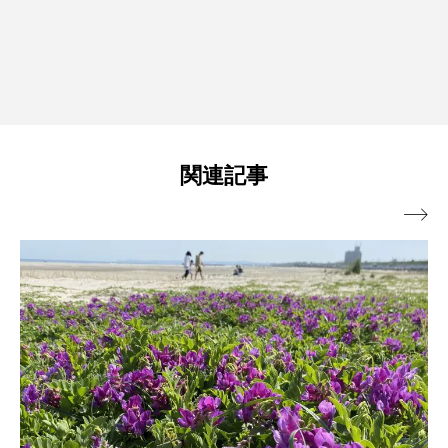
関連記事
