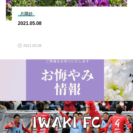
片隅抄
2021.05.08
2021.05.08