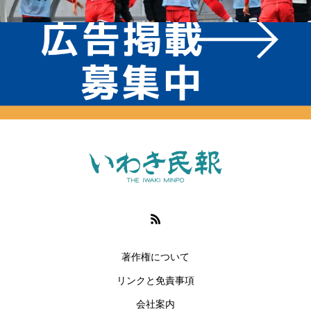
著作権について
リンクと免責事項
会社案内