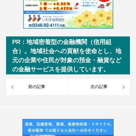
PR：地域密着型の金融機関（信用組
合）。地域社会への貢献を使命とし、地
元の企業や住民が対象の預金・融資など
の金融サービスを提供しています。
前の記事
次の記事