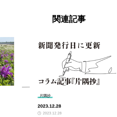
関連記事
片隅抄
2023.12.28
2023.12.28