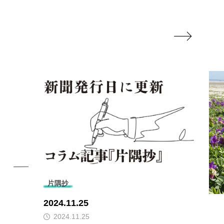

片隅抄
2024.11.25
2024.11.25