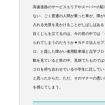
高速道路のサービスエリアやスーパーの駐
ない、ごく普通の人間が乗った車が、障が
入れる光景を見かけることがしばしばある
目くじらを立てるのは、今の世の中では「
られてしまうのだろうか▼ＮＰＯ法人セブ
ロ」と題した障がい者用駐車場と点字ブロ
動を見ていると世の中、見捨てたものでは
コロを持ち合わせている小学生に託してい
と思ったからだ。ただ、そのマナーの悪い
を感じてしまう。