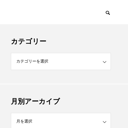
カテゴリー
月別アーカイブ