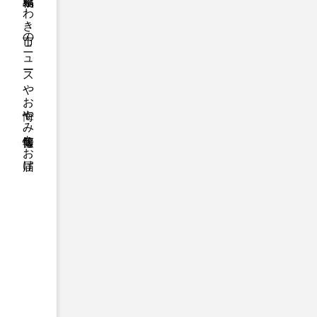
福島県いわき市のニュースやお悔やみ情報等をお届け