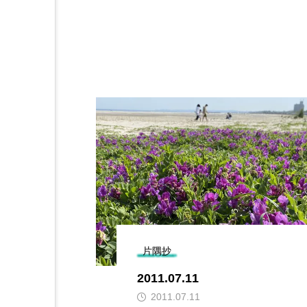
片隅抄
2011.07.11
2011.07.11