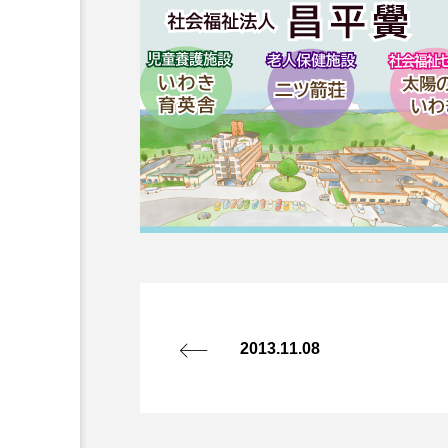
2013.11.08