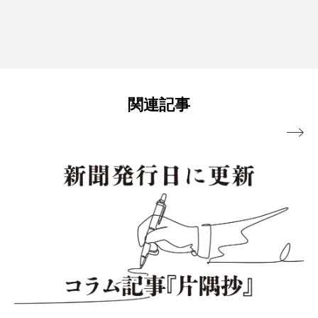
関連記事
