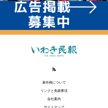
著作権について
リンクと免責事項
会社案内
サイトマップ