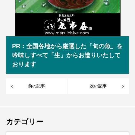
PR：全国各地から厳選した「旬の魚」を
吟味しすべて「生」からお造りいたして
おります
前の記事
次の記事
カテゴリー