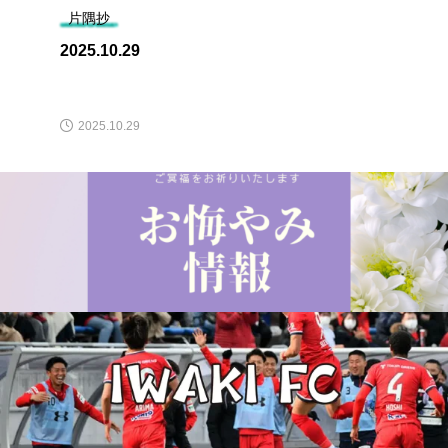
片隅抄
2025.10.29
2025.10.29