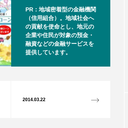
PR：地域密着型の金融機関
（信用組合）。地域社会へ
の貢献を使命とし、地元の
企業や住民が対象の預金・
融資などの金融サービスを
提供しています。
2014.03.22