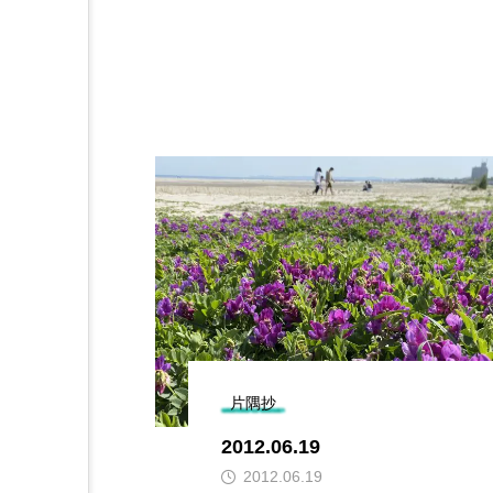
片隅抄
2012.06.19
2012.06.19