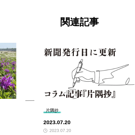
関連記事
片隅抄
2023.07.20
2023.07.20