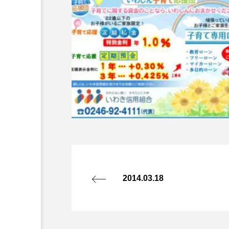
2014.03.18