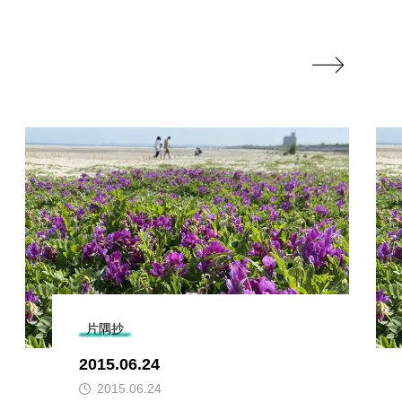

片隅抄
2015.06.24
2015.06.24