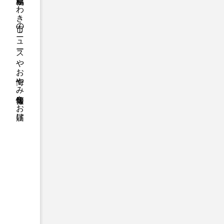
福島県いわき市のニュースやお悔やみ情報等をお届け