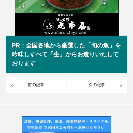
PR：全国各地から厳選した「旬の魚」を
吟味しすべて「生」からお造りいたして
おります
前の記事
次の記事