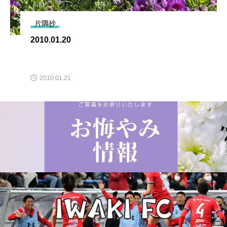
片隅抄
2010.01.20
2010.01.21