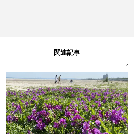
関連記事
