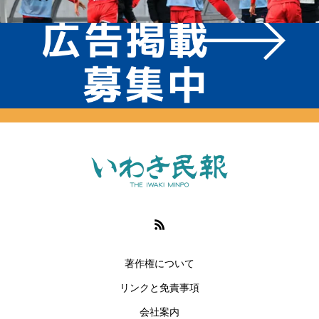
著作権について
リンクと免責事項
会社案内