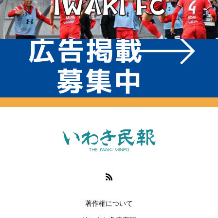
著作権について