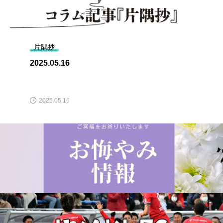
片隅抄
2025.05.16
2025.05.16