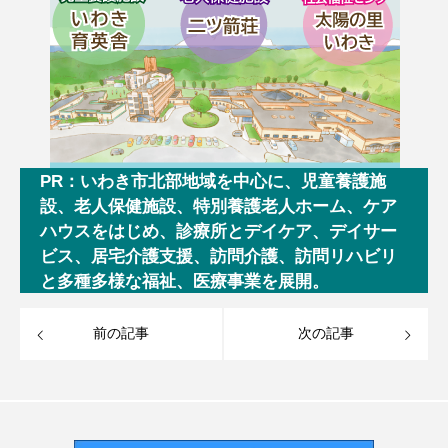
PR：いわき市北部地域を中心に、児童養護施
設、老人保健施設、特別養護老人ホーム、ケア
ハウスをはじめ、診療所とデイケア、デイサー
ビス、居宅介護支援、訪問介護、訪問リハビリ
と多種多様な福祉、医療事業を展開。
前の記事
次の記事