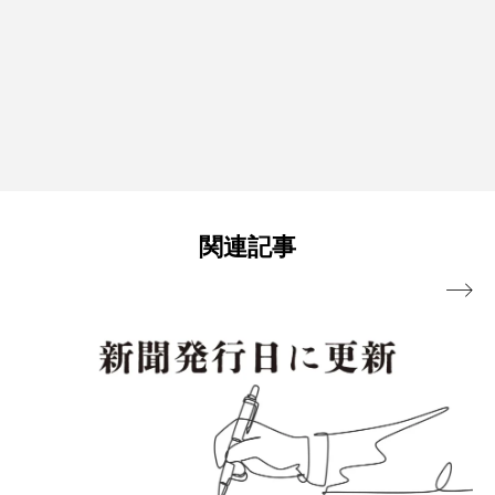
関連記事
