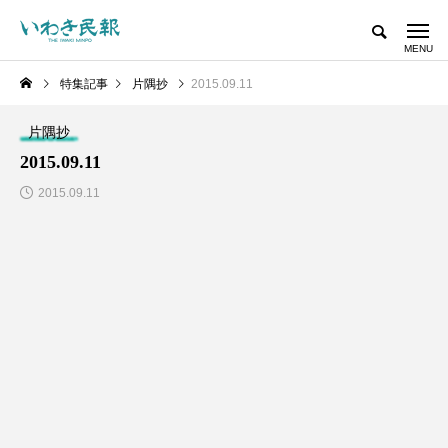
特集記事
片隅抄
2015.09.11
片隅抄
2015.09.11
2015.09.11