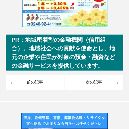
PR：地域密着型の金融機関（信用組
合）。地域社会への貢献を使命とし、地
元の企業や住民が対象の預金・融資など
の金融サービスを提供しています。
前の記事
次の記事