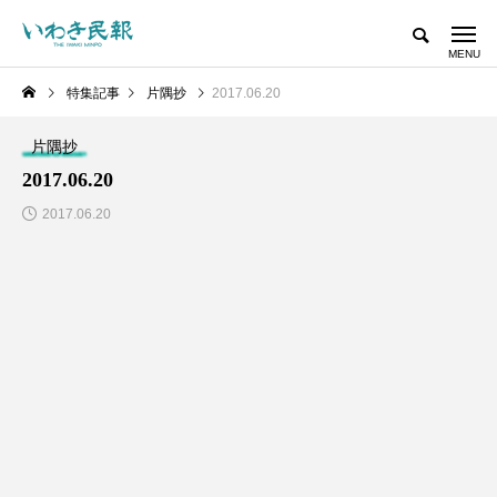
特集記事
片隅抄
2017.06.20
片隅抄
2017.06.20
2017.06.20