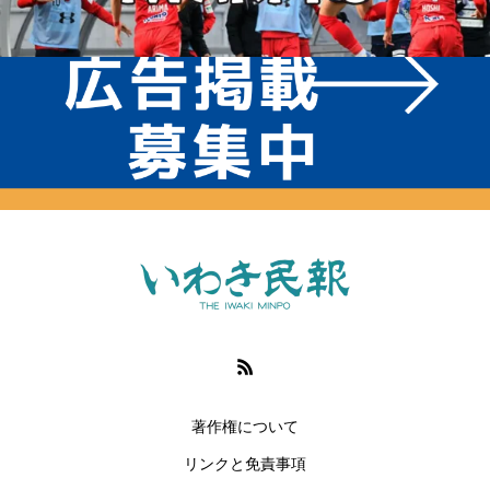
著作権について
リンクと免責事項