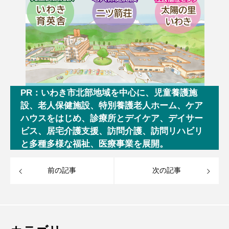
PR：いわき市北部地域を中心に、児童養護施
設、老人保健施設、特別養護老人ホーム、ケア
ハウスをはじめ、診療所とデイケア、デイサー
ビス、居宅介護支援、訪問介護、訪問リハビリ
と多種多様な福祉、医療事業を展開。
前の記事
次の記事