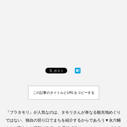
この記事のタイトルとURLをコピーする
『ブラタモリ』が人気なのは、タモリさんが単なる観光地めぐり
ではない、独自の切り口でまちを紹介するからであろう▼永六輔