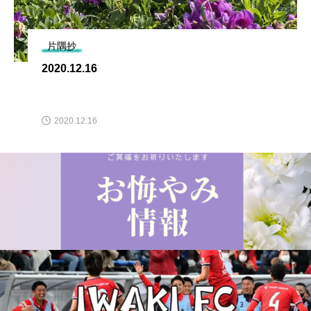
片隅抄
2020.12.16
2020.12.16