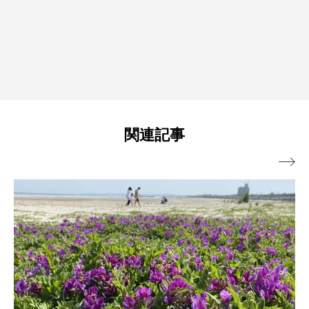
関連記事
