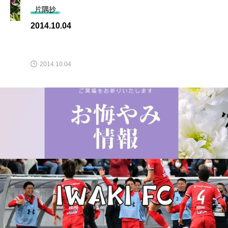
片隅抄
2014.10.04
2014.10.04