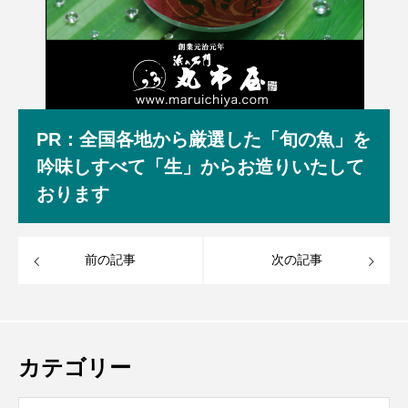
PR：全国各地から厳選した「旬の魚」を
吟味しすべて「生」からお造りいたして
おります
前の記事
次の記事
カテゴリー