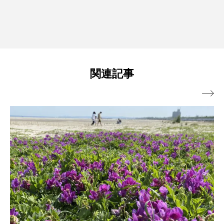
関連記事
