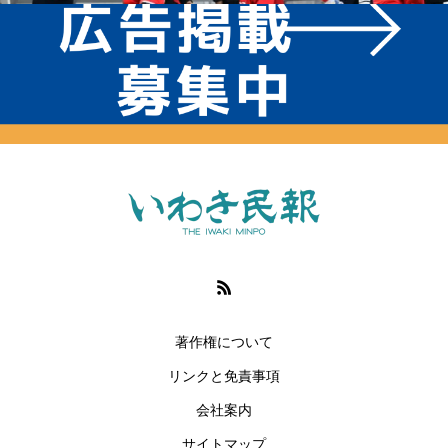
著作権について
リンクと免責事項
会社案内
サイトマップ