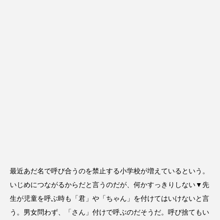
最近あだ名で呼び合うのを禁止する小学校が増えているという。
いじめにつながるからだと言うのだが、何かすっきりしない▼先
生が児童を呼ぶ時も「君」や「ちゃん」を付けてはいけないと言
う。男女問わず、「さん」付けで呼ぶのだそうだ。呼び捨てもい