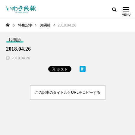
特集記事
片隅抄
2018.04.26
片隅抄
2018.04.26
2018.04.26
この記事のタイトルとURLをコピーする