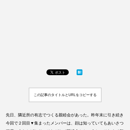
この記事のタイトルとURLをコピーする
先日、隣近所の有志でつくる親睦会があった。昨年末に引き続き
今回で２回目▼集まったメンバーは、顔は知っていてもあいさつ