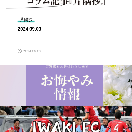
片隅抄
2024.09.03
2024.09.03