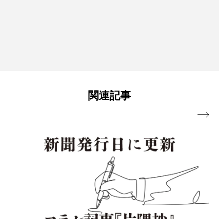
関連記事
