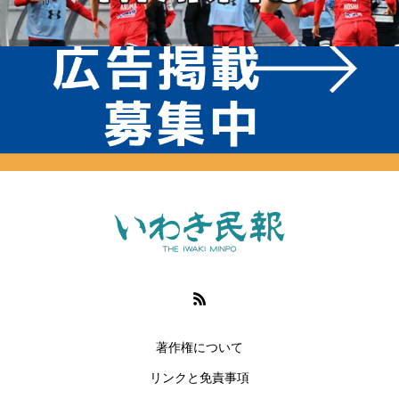
著作権について
リンクと免責事項