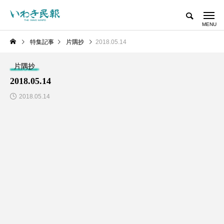
特集記事
片隅抄
2018.05.14
片隅抄
2018.05.14
2018.05.14