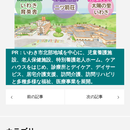
PR：いわき市北部地域を中心に、児童養護施
設、老人保健施設、特別養護老人ホーム、ケア
ハウスをはじめ、診療所とデイケア、デイサー
ビス、居宅介護支援、訪問介護、訪問リハビリ
と多種多様な福祉、医療事業を展開。
前の記事
次の記事