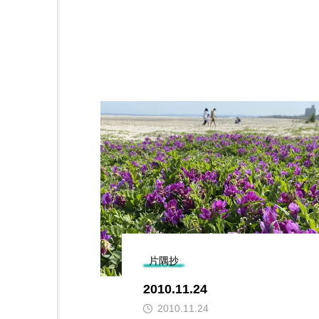
片隅抄
2010.11.24
2010.11.24