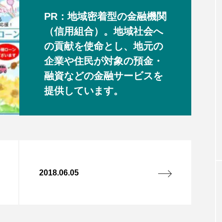
PR：地域密着型の金融機関
（信用組合）。地域社会へ
の貢献を使命とし、地元の
企業や住民が対象の預金・
融資などの金融サービスを
提供しています。
2018.06.05