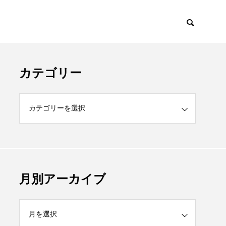
カテゴリー
月別アーカイブ