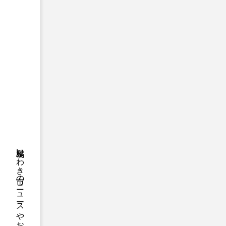
福島県いわき市のニュースやお悔やみ情報等をお届け