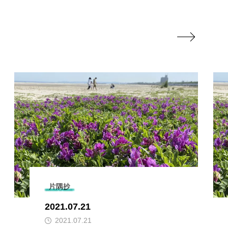

片隅抄
2021.07.21
2021.07.21