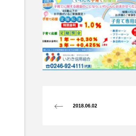
2018.06.02