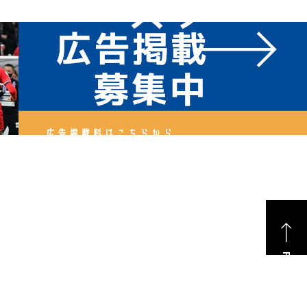
PAGE TOP