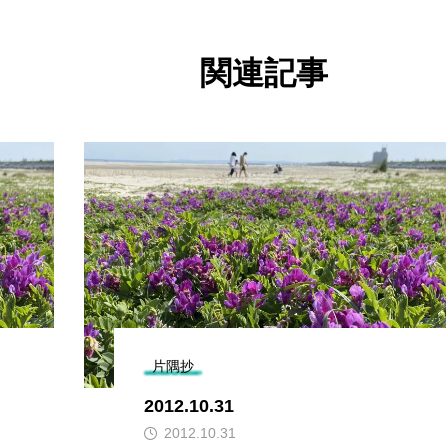
関連記事
片隅抄
2012.10.31
2012.10.31