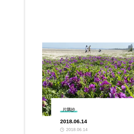
片隅抄
2018.06.14
2018.06.14