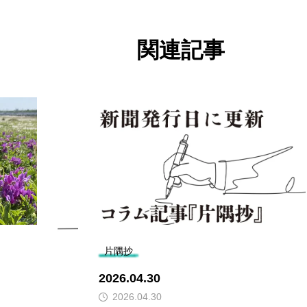
関連記事
片隅抄
2026.04.30
2026.04.30