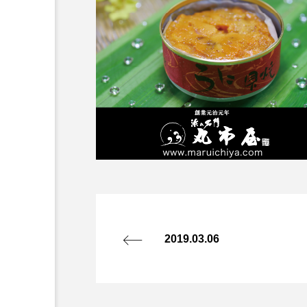
2019.03.06