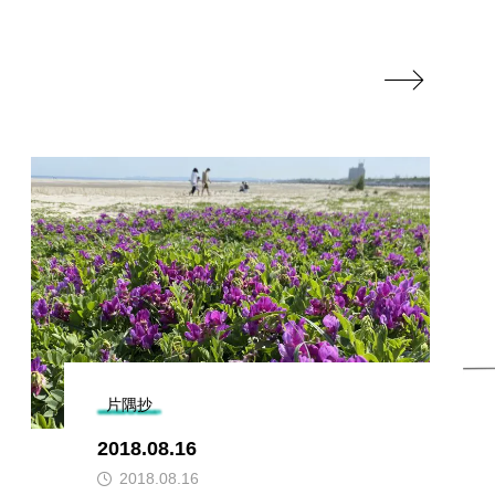

片隅抄
2018.08.16
2018.08.16