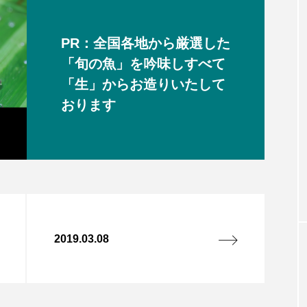
PR：全国各地から厳選した
「旬の魚」を吟味しすべて
「生」からお造りいたして
おります
2019.03.08