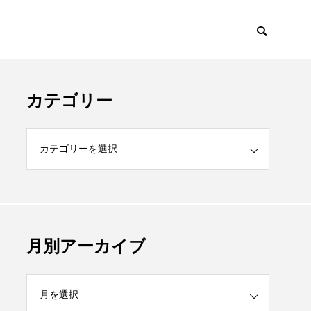
カテゴリー
月別アーカイブ