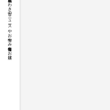
福島県いわき市のニュースやお悔やみ情報等をお届け