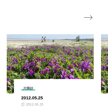

片隅抄
2012.05.25
2012.05.25