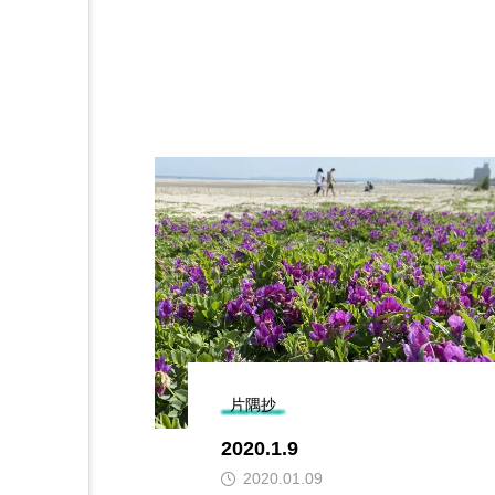
片隅抄
2024.03.18
2024.03.18