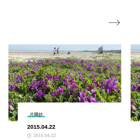

片隅抄
2011.01.15
2011.01.15