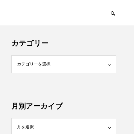
カテゴリー
月別アーカイブ