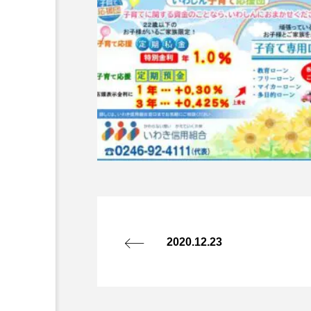
2020.12.23