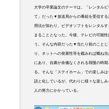
大学の卒業論文のテーマは、「レンタルビ
て」だった▼放送局からの番組を受信する
用法が加わり、ビデオソフトをレンタルす
まることとなった。今後、テレビの可能性
う。そんな内容だった▼当たり前のことじ
り、ネットへの発展性等を鑑みれば概ね当
にあり、自粛が余儀なくされる我慢の時期
る。そんな「ステイホーム」での楽しみは
語と化しているが、代わりに様々な楽しみ
人の努力にかかっている。