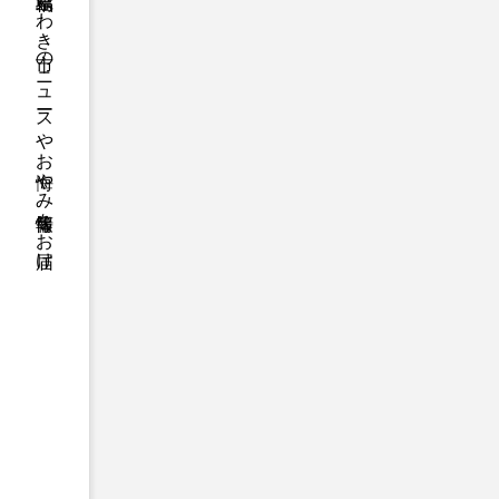
福島県いわき市のニュースやお悔やみ情報等をお届け