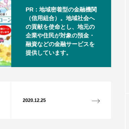
PR：地域密着型の金融機関
（信用組合）。地域社会へ
の貢献を使命とし、地元の
企業や住民が対象の預金・
融資などの金融サービスを
提供しています。
2020.12.25