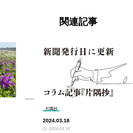
関連記事
片隅抄
2015.04.22
2015.04.22