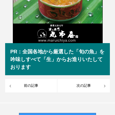
PR：全国各地から厳選した「旬の魚」を
吟味しすべて「生」からお造りいたして
おります
前の記事
次の記事