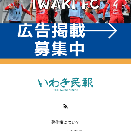
著作権について