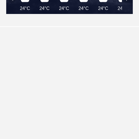
24°C
24°C
24°C
24°C
24°C
24°C