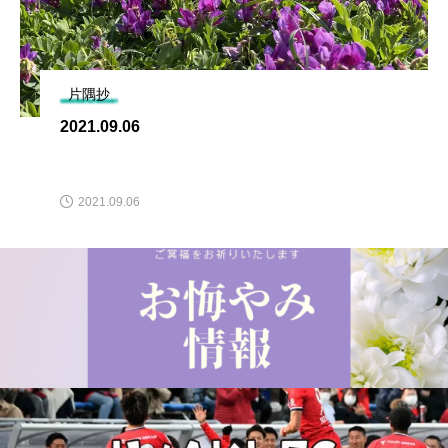
片隅抄
2021.09.06
2021.09.06