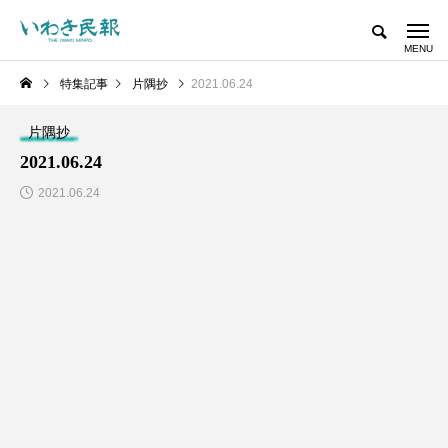
特集記事
片隅抄
2021.06.24
片隅抄
2021.06.24
2021.06.24