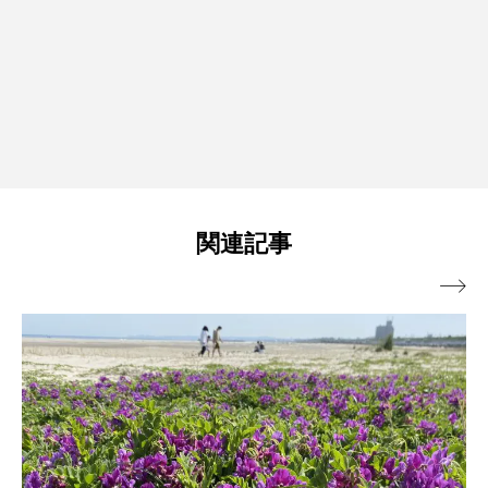
関連記事
