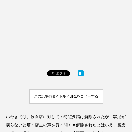
この記事のタイトルとURLをコピーする
いわきでは、飲食店に対しての時短要請は解除されたが、客足が
戻らないと嘆く店主の声を良く聞く▼解除されたとはいえ、感染