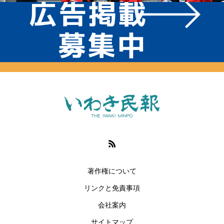
著作権について
リンクと免責事項
会社案内
サイトマップ