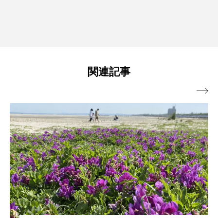
関連記事
