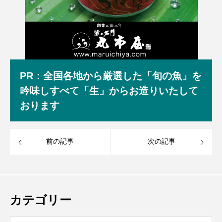
PR：全国各地から厳選した「旬の魚」を
吟味しすべて「生」からお造りいたして
おります
前の記事
次の記事
カテゴリー