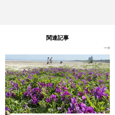
関連記事
