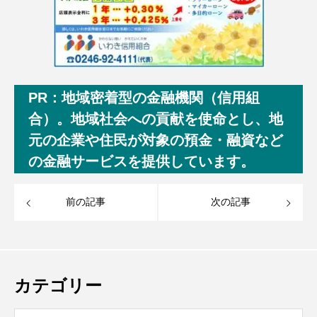
PR：地域密着型の金融機関（信用組
合）。地域社会への貢献を使命とし、地
元の企業や住民が対象の預金・融資など
の金融サービスを提供しています。
前の記事
次の記事
カテゴリー