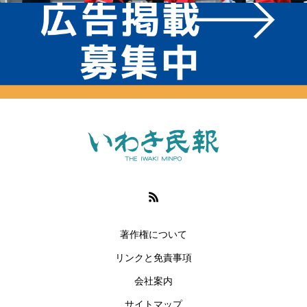
著作権について
リンクと免責事項
会社案内
サイトマップ