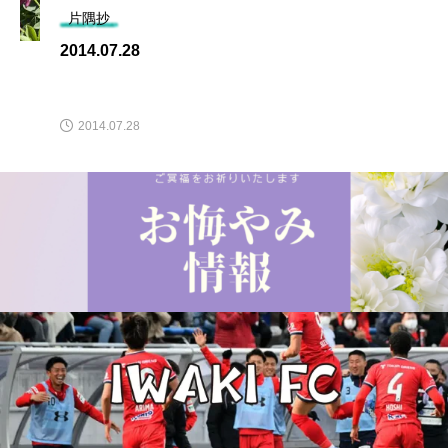
片隅抄
2014.07.28
2014.07.28