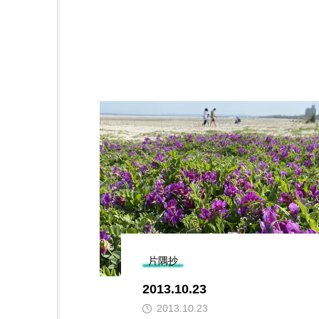
片隅抄
2013.10.23
2013.10.23