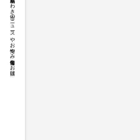
福島県いわき市のニュースやお悔やみ情報等をお届け