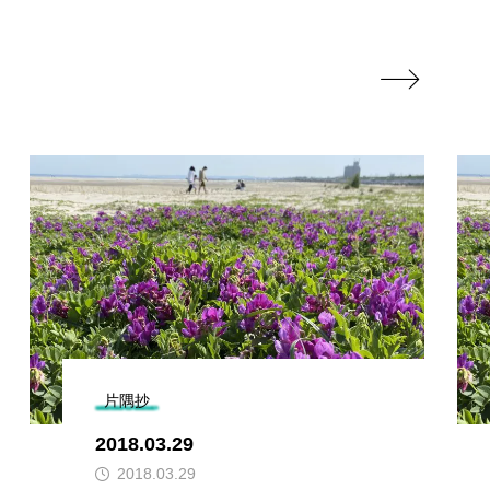

片隅抄
2018.03.29
2018.03.29