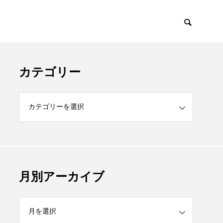
カテゴリー
月別アーカイブ