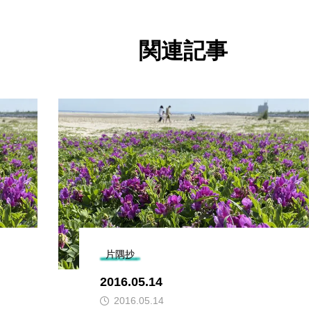
関連記事
片隅抄
2016.05.14
2016.05.14