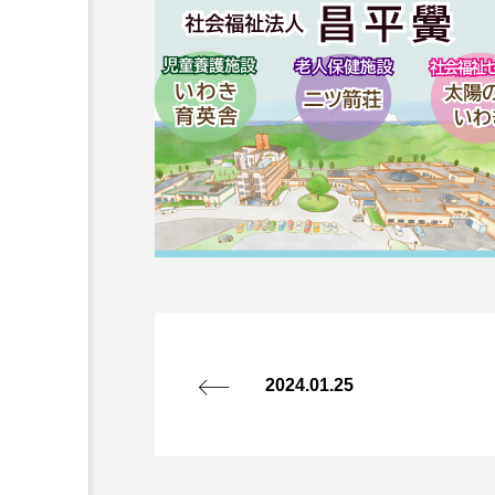
2024.01.25