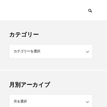
カテゴリー
月別アーカイブ