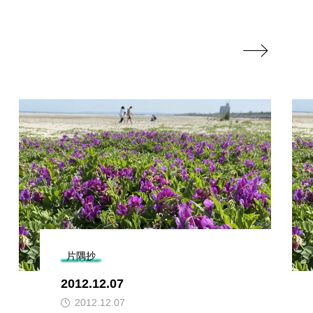

片隅抄
2012.12.07
2012.12.07