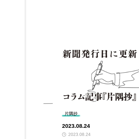
片隅抄
2023.08.24
2023.08.24