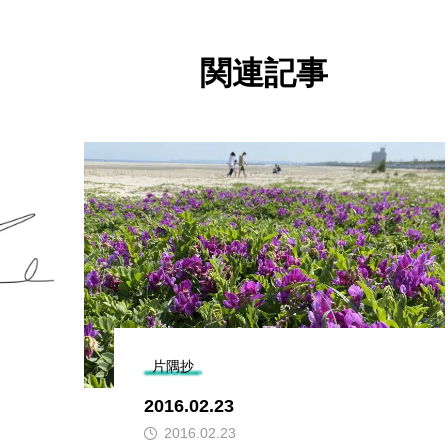
関連記事
片隅抄
2016.02.23
2016.02.23