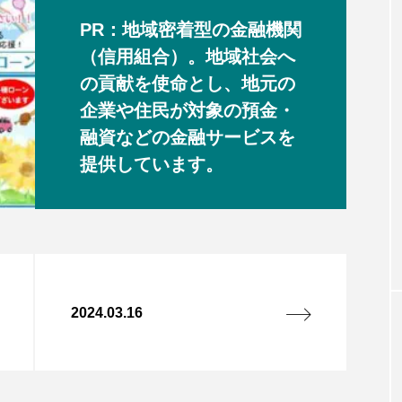
PR：地域密着型の金融機関
（信用組合）。地域社会へ
の貢献を使命とし、地元の
企業や住民が対象の預金・
融資などの金融サービスを
提供しています。
2024.03.16