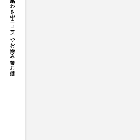
福島県いわき市のニュースやお悔やみ情報等をお届け