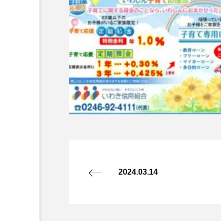
2024.03.14