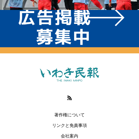
著作権について
リンクと免責事項
会社案内