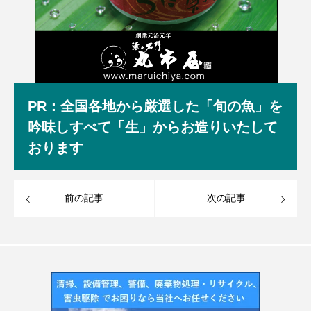
PR：全国各地から厳選した「旬の魚」を
吟味しすべて「生」からお造りいたして
おります
前の記事
次の記事