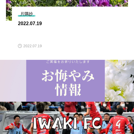
片隅抄
2022.07.19
2022.07.19