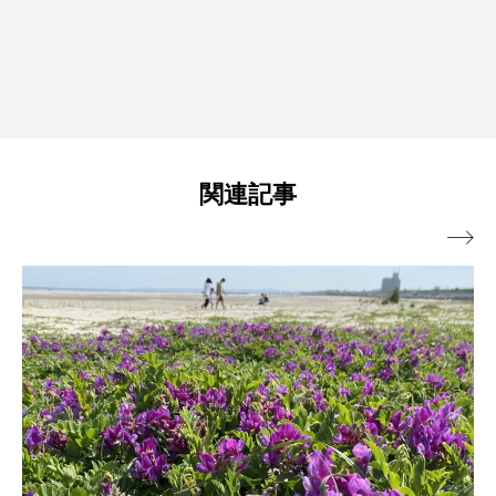
関連記事
