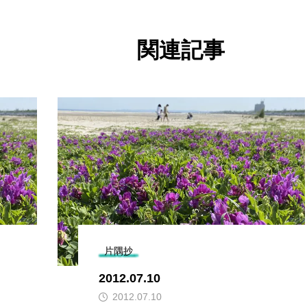
関連記事
片隅抄
2012.07.10
2012.07.10