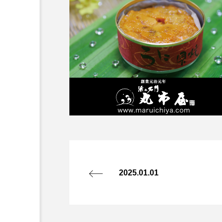
2025.01.01