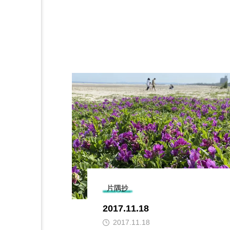
片隅抄
2017.11.18
2017.11.18