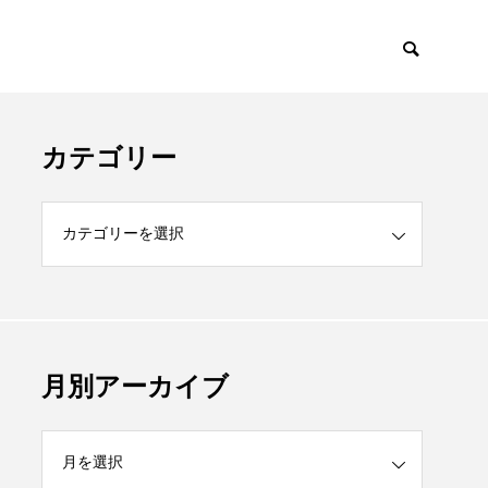
カテゴリー
月別アーカイブ