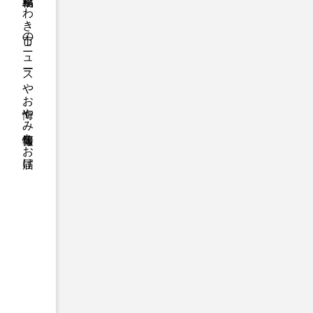
福島県いわき市のニュースやお悔やみ情報等をお届け