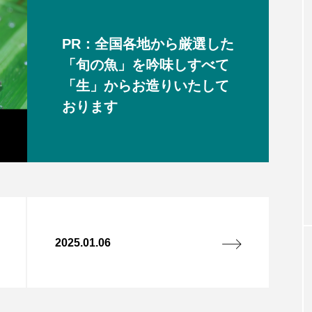
PR：全国各地から厳選した
「旬の魚」を吟味しすべて
「生」からお造りいたして
おります
2025.01.06