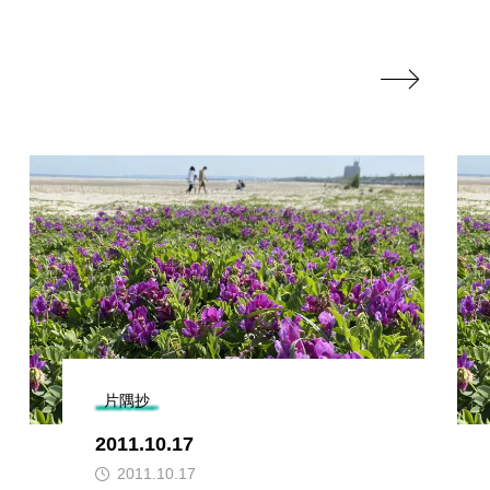

片隅抄
2011.10.17
2011.10.17