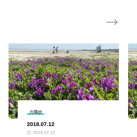

片隅抄
2018.07.12
2018.07.12