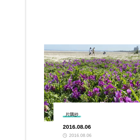
片隅抄
2016.08.06
2016.08.06