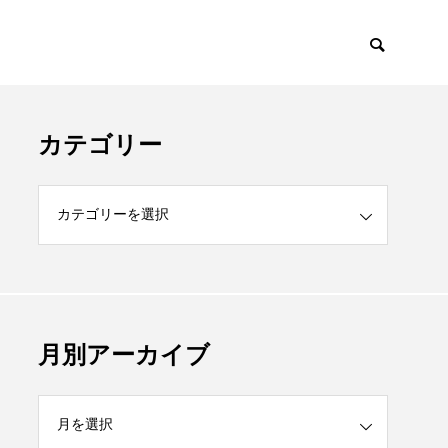
カテゴリー
月別アーカイブ