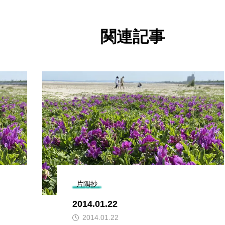
関連記事
片隅抄
2014.01.22
2014.01.22