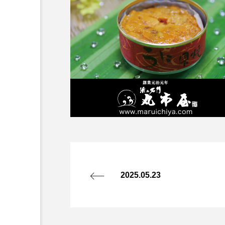
2025.05.23