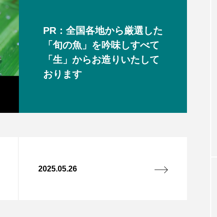
PR：全国各地から厳選した
「旬の魚」を吟味しすべて
「生」からお造りいたして
おります
2025.05.26