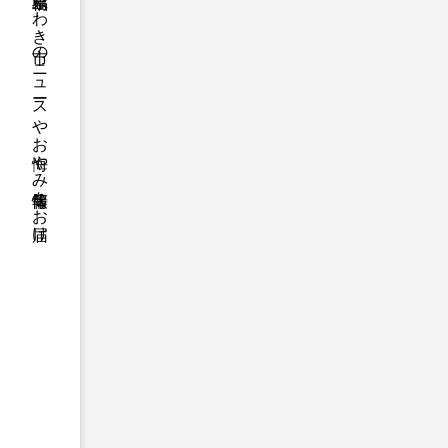
福島県いわき市のニュースやお悔やみ情報等をお届け