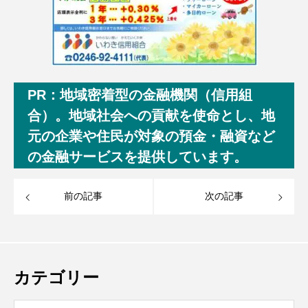
PR：地域密着型の金融機関（信用組
合）。地域社会への貢献を使命とし、地
元の企業や住民が対象の預金・融資など
の金融サービスを提供しています。
前の記事
次の記事
カテゴリー