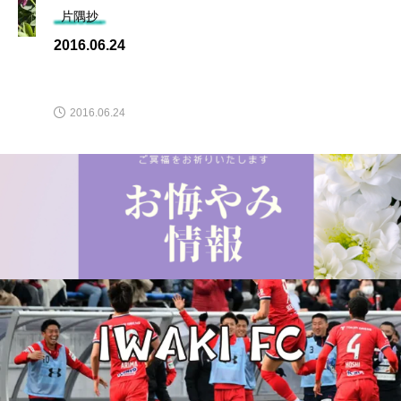
片隅抄
2020.7.27
2020.07.27