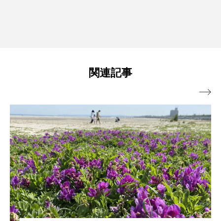
関連記事
