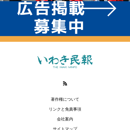
著作権について
リンクと免責事項
会社案内
サイトマップ