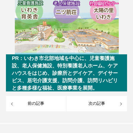
PR：いわき市北部地域を中心に、児童養護施
設、老人保健施設、特別養護老人ホーム、ケア
ハウスをはじめ、診療所とデイケア、デイサー
ビス、居宅介護支援、訪問介護、訪問リハビリ
と多種多様な福祉、医療事業を展開。
前の記事
次の記事