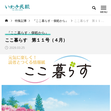
特集記事
『ここ暮らす・個処から』
ここ暮らす 第１１号（４月）
『ここ暮らす・個処から』
ここ暮らす 第１１号（４月）
2026.03.25