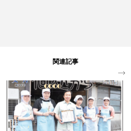
関連記事
