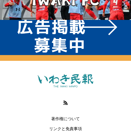
著作権について
リンクと免責事項