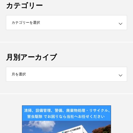
カテゴリー
月別アーカイブ
イブ