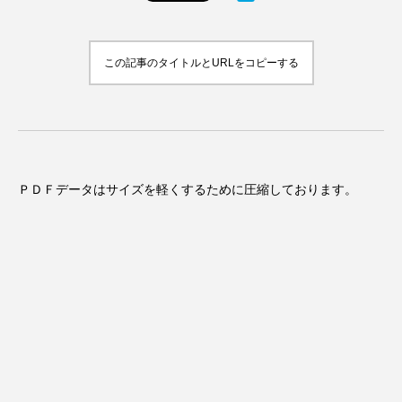
この記事のタイトルとURLをコピーする
ＰＤＦデータはサイズを軽くするために圧縮しております。