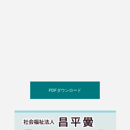
PDFダウンロード