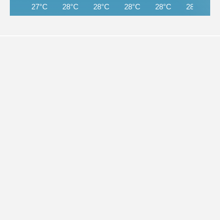
27°C
28°C
28°C
28°C
28°C
28°C