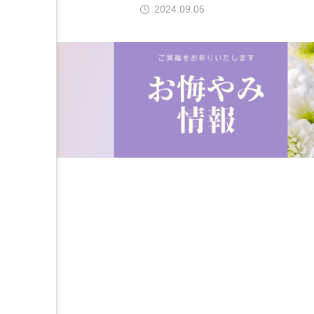
2024.09.05