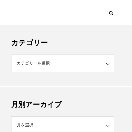
願い』
カテゴリー
月別アーカイブ