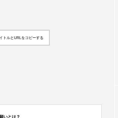
イトルとURLをコピーする
な願いとは？