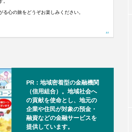
す。
がる心の旅をどうぞお楽しみください。
PR：地域密着型の金融機関
（信用組合）。地域社会へ
の貢献を使命とし、地元の
企業や住民が対象の預金・
融資などの金融サービスを
提供しています。