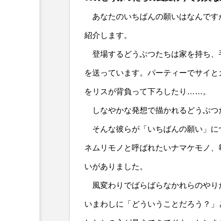
あなたのいちばんの願いはなんです
紹介します。
登場するどうぶつたちは家を持ち、
を送っています。パーティーでサイと
をリスが背負って下ろしたり……。
しなやかな発想で描かれるどうぶつ
そんな彼らが「いちばんの願い」に
ネムリモノと呼ばれたいナマケモノ、
いがありました。
風変わりでばらばらなかれらのやり
いまわしに「どういうことだろう？」