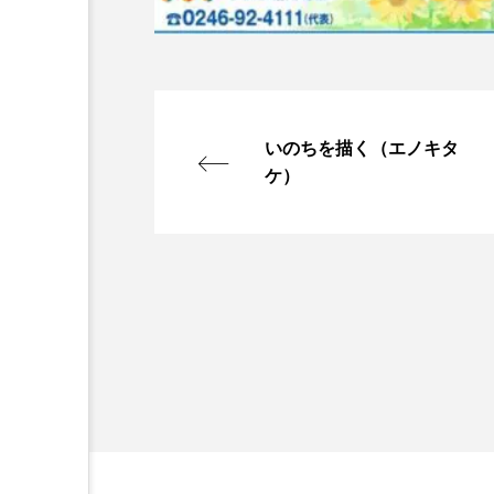
いのちを描く（エノキタ
ケ）