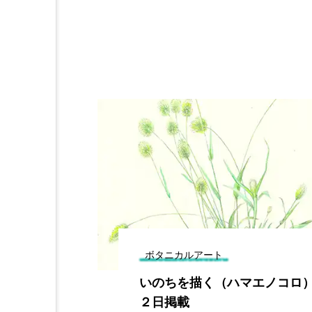
ボタニカルアート
いのちを描く（ハマエノコロ
２日掲載