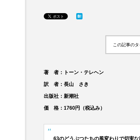
この記事のタ
著 者：トーン・テレヘン
訳 者：長山 さき
出版社：新潮社
価 格：1760円（税込み）
63のどうぶつたちの風変わりで切実