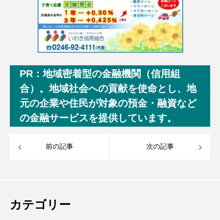
PR：地域密着型の金融機関（信用組
合）。地域社会への貢献を使命とし、地
元の企業や住民が対象の預金・融資など
の金融サービスを提供しています。
前の記事
次の記事
カテゴリー