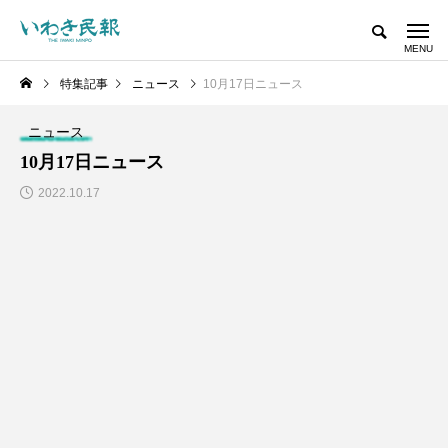
特集記事
ニュース
10月17日ニュース
ニュース
10月17日ニュース
2022.10.17