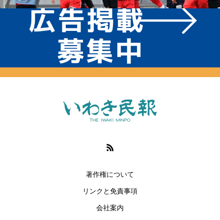
著作権について
リンクと免責事項
会社案内