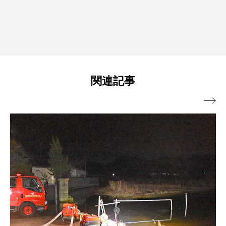
関連記事
