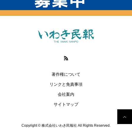
著作権について
リンクと免責事項
会社案内
サイトマップ
Copyright © 株式会社いわき民報社 All Rights Reserved.