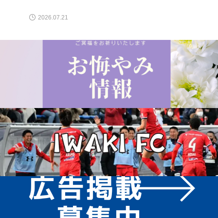
2026.07.21