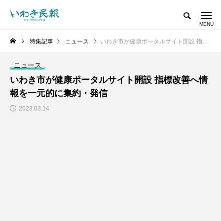
特集記事
ニュース
いわき市が健康ポータルサイト開設 指標改善へ情報を一元的に集約・発信
ニュース
いわき市が健康ポータルサイト開設 指標改善へ情
報を一元的に集約・発信
2023.03.14