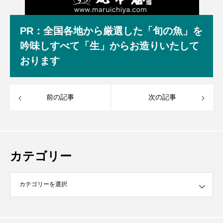
PR：全国各地から厳選した「旬の魚」を
吟味しすべて「生」からお造りいたして
おります
前の記事
次の記事
カテゴリー