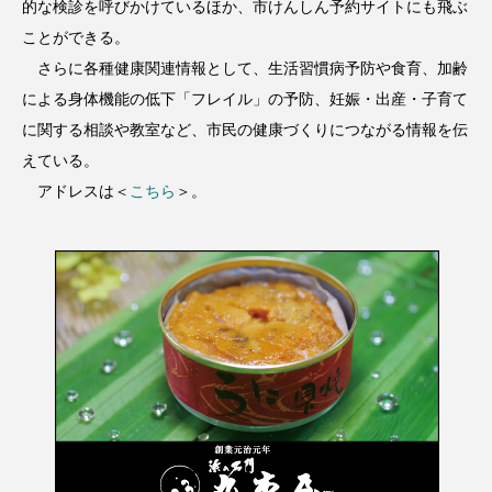
的な検診を呼びかけているほか、市けんしん予約サイトにも飛ぶ
ことができる。
さらに各種健康関連情報として、生活習慣病予防や食育、加齢
による身体機能の低下「フレイル」の予防、妊娠・出産・子育て
に関する相談や教室など、市民の健康づくりにつながる情報を伝
えている。
アドレスは＜
こちら
＞。