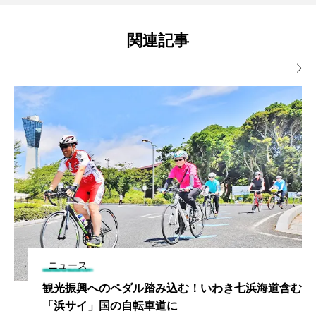
関連記事

ニュース
観光振興へのペダル踏み込む！いわき七浜海道含む
「浜サイ」国の自転車道に