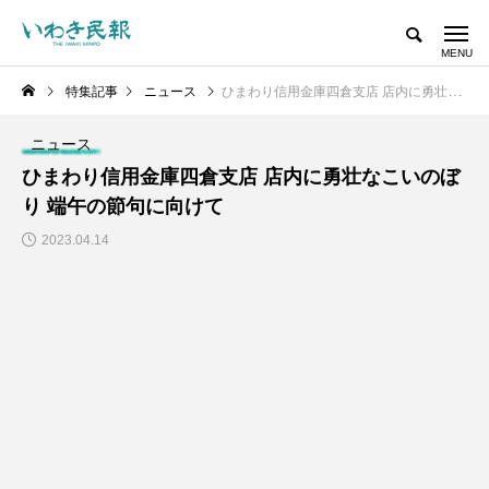
特集記事
ニュース
ひまわり信用金庫四倉支店 店内に勇壮なこいのぼり 端午の節句に向けて
ニュース
ひまわり信用金庫四倉支店 店内に勇壮なこいのぼ
り 端午の節句に向けて
2023.04.14