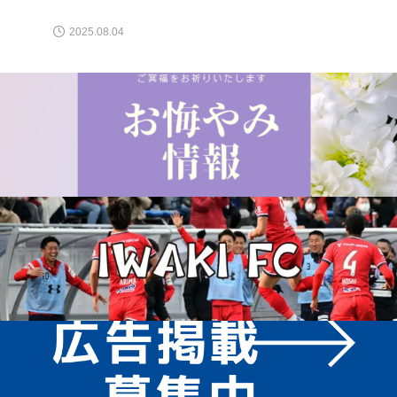
2025.08.04