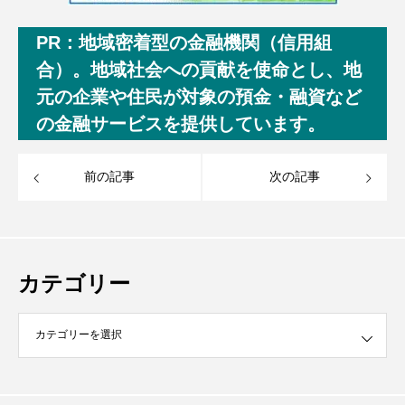
PR：地域密着型の金融機関（信用組
合）。地域社会への貢献を使命とし、地
元の企業や住民が対象の預金・融資など
の金融サービスを提供しています。
前の記事
次の記事
カテゴリー