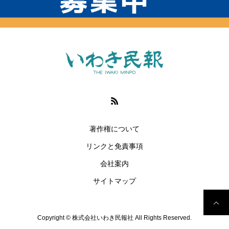
著作権について
リンクと免責事項
会社案内
サイトマップ
Copyright © 株式会社いわき民報社 All Rights Reserved.