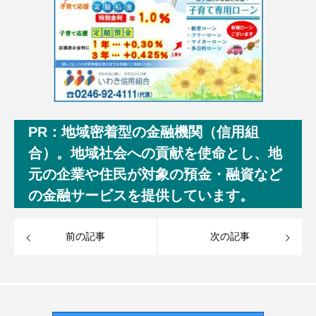
PR：地域密着型の金融機関（信用組
合）。地域社会への貢献を使命とし、地
元の企業や住民が対象の預金・融資など
の金融サービスを提供しています。
前の記事
次の記事