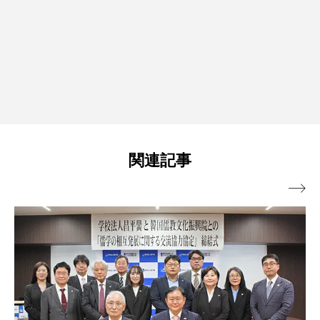
関連記事
