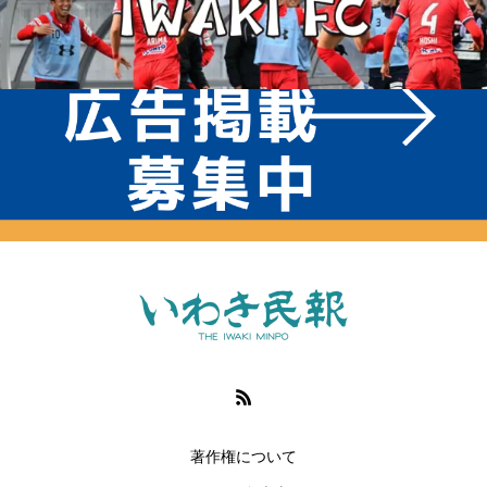
著作権について