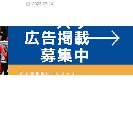
2023.07.14