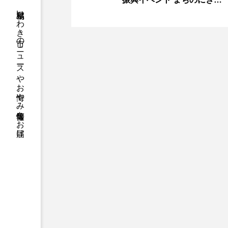
福島県いわき市のニュースやお悔やみ情報等をお届け
い狙いに