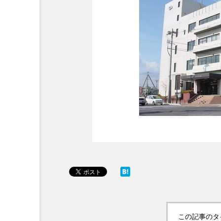
この記事のタ