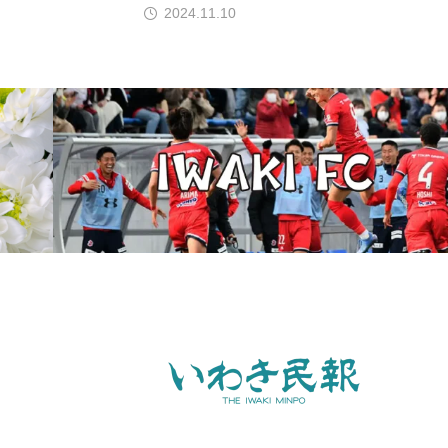
2024.11.10