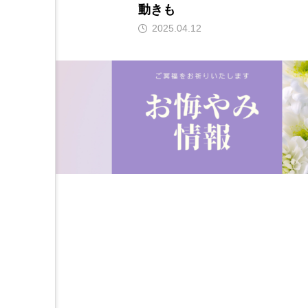
動きも
2025.04.12