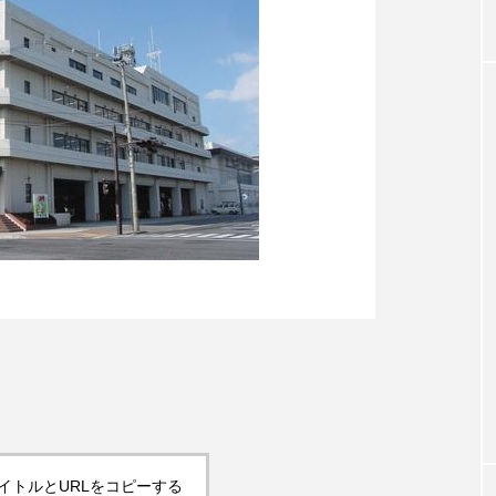
イトルとURLをコピーする