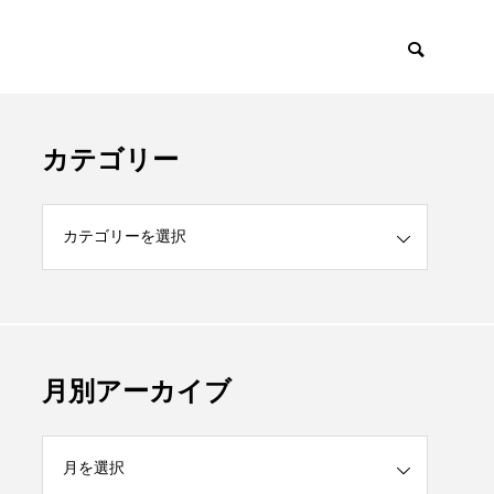
カテゴリー
月別アーカイブ