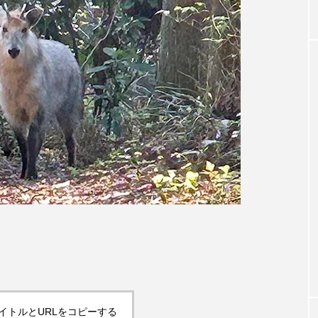
イトルとURLをコピーする