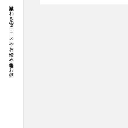
福島県いわき市のニュースやお悔やみ情報等をお届け