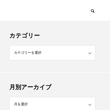
カテゴリー
月別アーカイブ