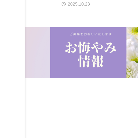
2025.10.23