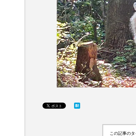
この記事のタ