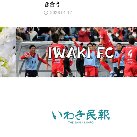
き合う
2026.01.17