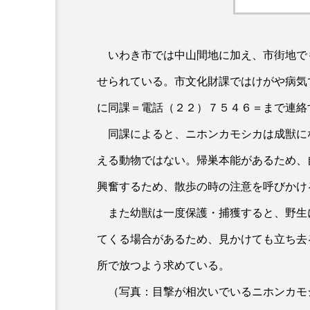
いわき市では中山間地に加え、市街地で
せられている。市文化財課ではけがや病気
に同課＝電話（２２）７５４６＝まで連絡
同課によると、ニホンカモシカは成獣に
える動物ではない。帰巣本能があるため、
興奮するため、散歩の時の注意を呼びかけ
また幼獣は一度保護・捕獲すると、野生
てくる場合があるため、見かけても立ち去
所で放つよう求めている。
（写真：目撃が相次いでいるニホンカモ