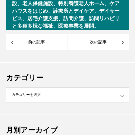
設、老人保健施設、特別養護老人ホーム、ケア
ハウスをはじめ、診療所とデイケア、デイサー
ビス、居宅介護支援、訪問介護、訪問リハビリ
と多種多様な福祉、医療事業を展開。
前の記事
次の記事
カテゴリー
月別アーカイブ