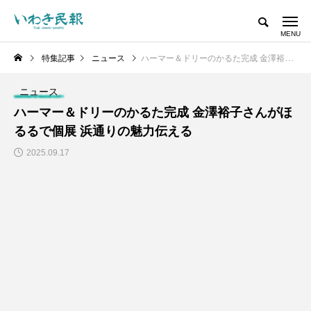
特集記事
ニュース
ハーマー＆ドリーのかるた完成 金澤裕子さんがほるるで個展 浜通りの魅力伝える
ニュース
ハーマー＆ドリーのかるた完成 金澤裕子さんがほ
るるで個展 浜通りの魅力伝える
2025.09.17