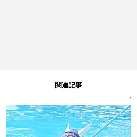
関連記事
