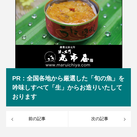
PR：全国各地から厳選した「旬の魚」を
吟味しすべて「生」からお造りいたして
おります
前の記事
次の記事