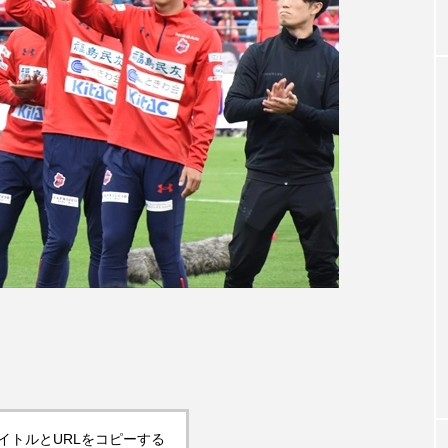
イトルとURLをコピーする