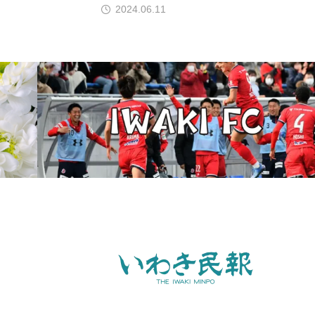
2024.06.11