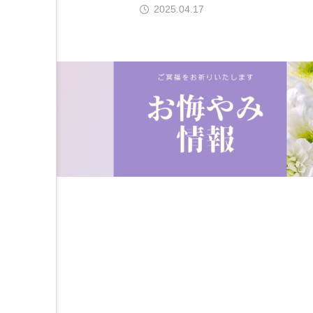
2025.04.17