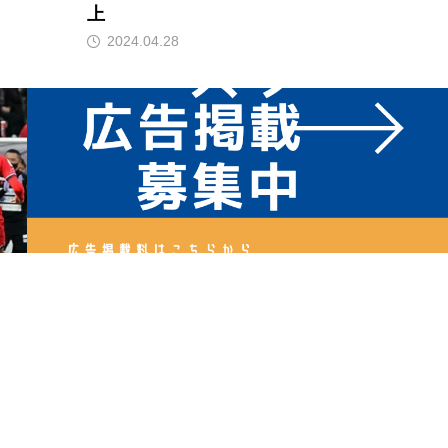
上
2024.04.28