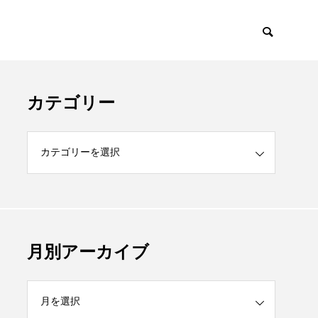
カテゴリー
月別アーカイブ