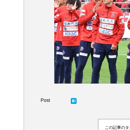
Post
この記事のタ