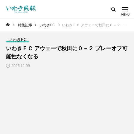
特集記事
いわきFC
いわきＦＣ アウェーで秋田に０－２ プレーオフ可能性なくなる
いわきFC
いわきＦＣ アウェーで秋田に０－２ プレーオフ可
能性なくなる
2025.11.09