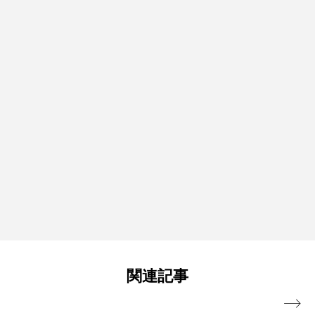
関連記事
