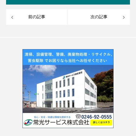
前の記事
次の記事