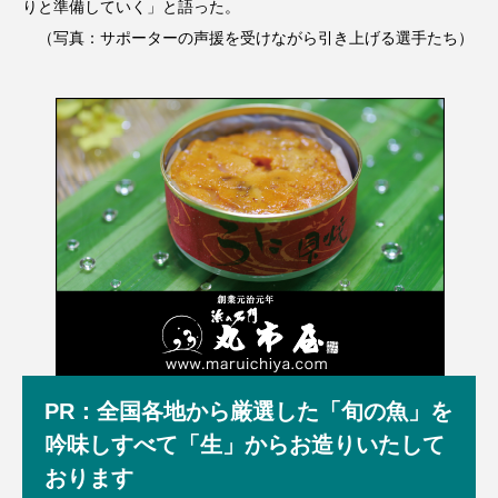
りと準備していく」と語った。
（写真：サポーターの声援を受けながら引き上げる選手たち）
PR：全国各地から厳選した「旬の魚」を
吟味しすべて「生」からお造りいたして
おります