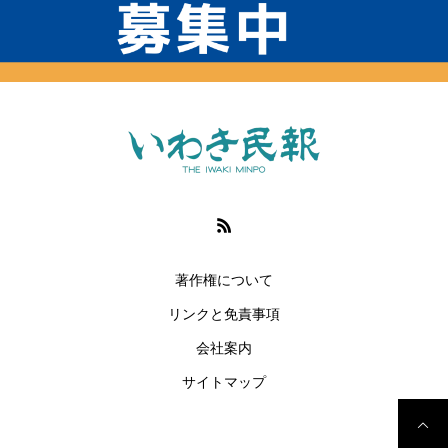
著作権について
リンクと免責事項
会社案内
サイトマップ