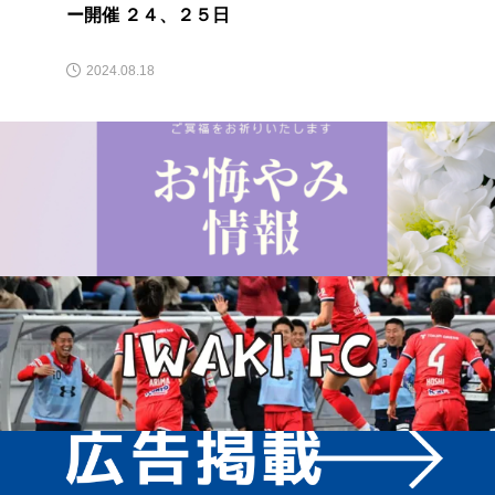
ー開催 ２４、２５日
2024.08.18