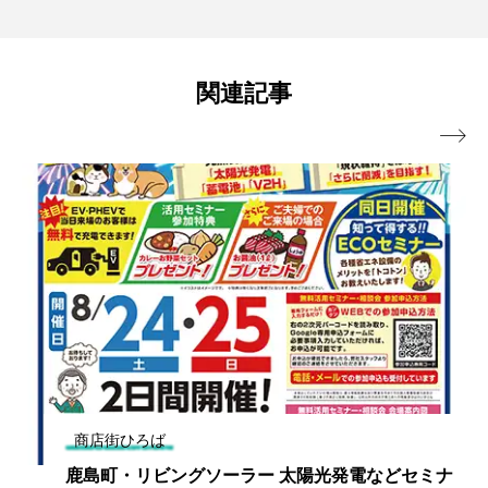
関連記事

商店街ひろば
鹿島町・リビングソーラー 太陽光発電などセミナ