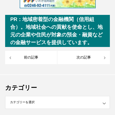
PR：地域密着型の金融機関（信用組
合）。地域社会への貢献を使命とし、地
元の企業や住民が対象の預金・融資など
の金融サービスを提供しています。
前の記事
次の記事
カテゴリー