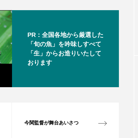
PR：全国各地から厳選した
「旬の魚」を吟味しすべて
「生」からお造りいたして
おります
今関監督が舞台あいさつ