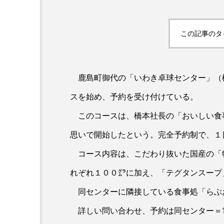
この記事のタ
鹿島町御代の「いわき卓球センター」（
スを始め、予約を受け付けている。
このコースは、橋本社長の「おいしい食
思いで開始したという。完全予約制で、１
コース内容は、こだわり抜いた国産の「
れぞれ１００㌘に加え、「テグタンスープ
同センターに隣接している食事処「らぶ
詳しい問い合わせ、予約は同センター＝電