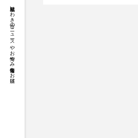
福島県いわき市のニュースやお悔やみ情報等をお届け