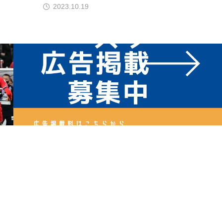
2023.10.19