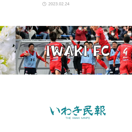
2023.02.24