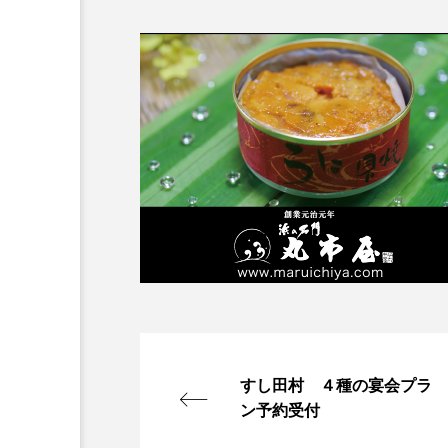
すし田村 ４種の宴会プラ
ン予約受付