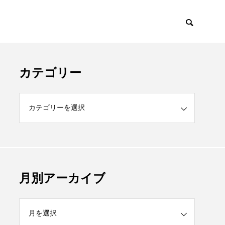
カテゴリー
月別アーカイブ