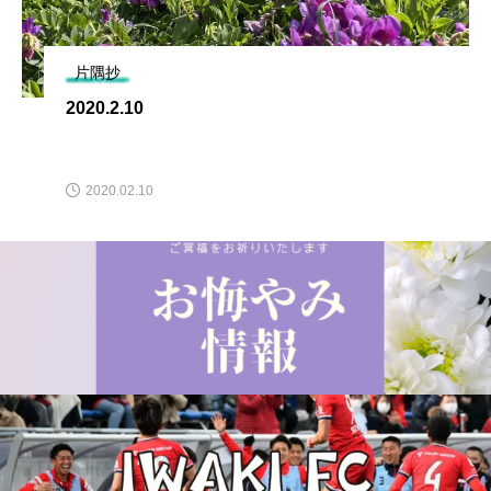
片隅抄
2020.2.10
2020.02.10