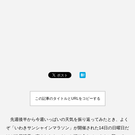
この記事のタイトルとURLをコピーする
先週後半から今週いっぱいの天気を振り返ってみたとき、よく
ぞ「いわきサンシャインマラソン」が開催された14日の日曜日だ