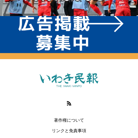
著作権について
リンクと免責事項