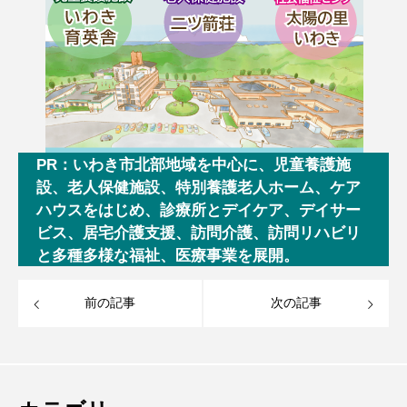
PR：いわき市北部地域を中心に、児童養護施
設、老人保健施設、特別養護老人ホーム、ケア
ハウスをはじめ、診療所とデイケア、デイサー
ビス、居宅介護支援、訪問介護、訪問リハビリ
と多種多様な福祉、医療事業を展開。
前の記事
次の記事