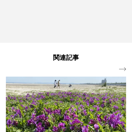
関連記事
