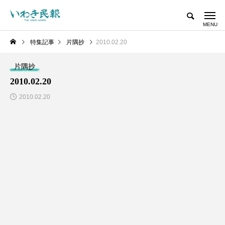
特集記事
片隅抄
2010.02.20
片隅抄
2010.02.20
2010.02.20