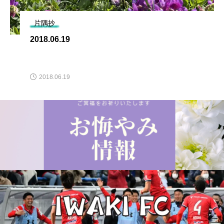
片隅抄
2018.06.19
2018.06.19