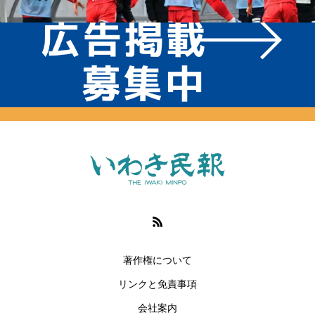
著作権について
リンクと免責事項
会社案内