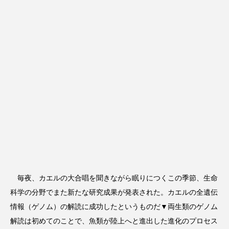
毎夜、カエルの大合唱を聞きながら眠りにつくこの季節、生命
科学の分野でまた新たな研究成果が発表された。カエルの全遺伝
情報（ゲノム）の解読に成功したというものだ▼両生類のゲノム
解読は初めてのことで、魚類が陸上へと進出した進化のプロセス