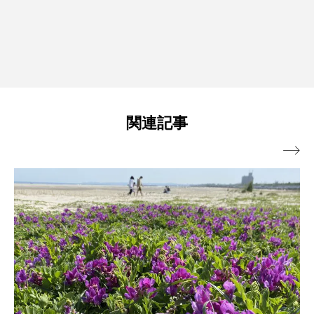
関連記事
