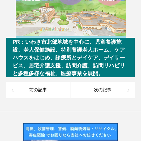
PR：いわき市北部地域を中心に、児童養護施
設、老人保健施設、特別養護老人ホーム、ケア
ハウスをはじめ、診療所とデイケア、デイサー
ビス、居宅介護支援、訪問介護、訪問リハビリ
と多種多様な福祉、医療事業を展開。
前の記事
次の記事