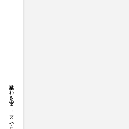
福島県いわき市のニュースやお悔やみ情報等をお届け