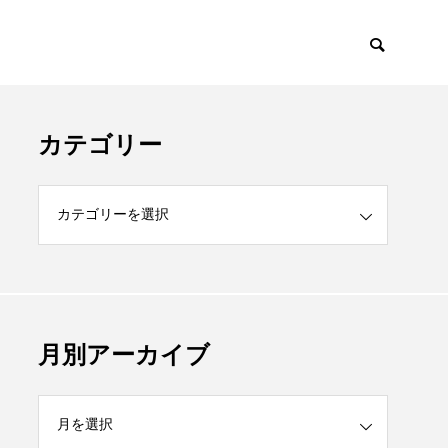
カテゴリー
月別アーカイブ