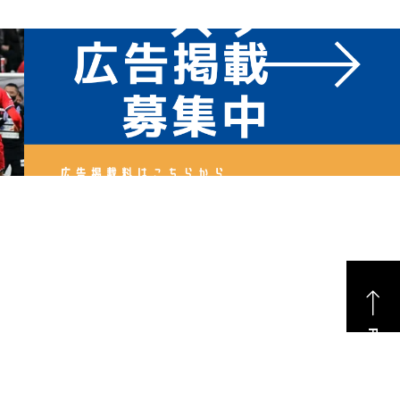
PAGE TOP