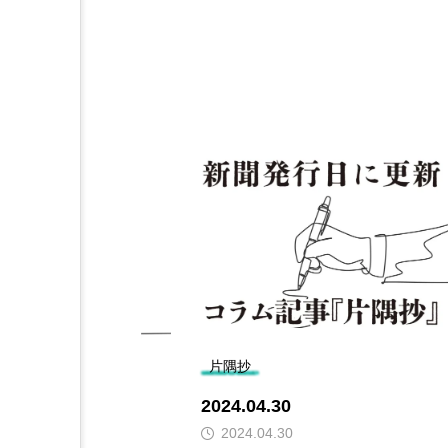
片隅抄
2024.04.30
2024.04.30