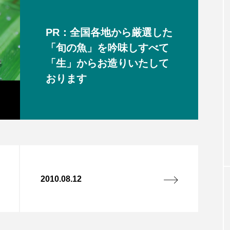
PR：全国各地から厳選した
「旬の魚」を吟味しすべて
「生」からお造りいたして
おります
2010.08.12