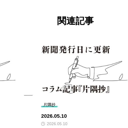
関連記事
片隅抄
2026.05.10
2026.05.10