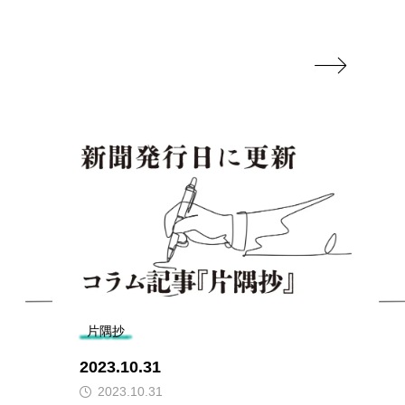

片隅抄
2023.10.31
2023.10.31