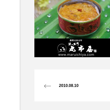
2010.08.10